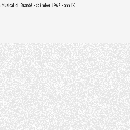
 Musical dij Brandé - dzèmber 1967 - ann IX