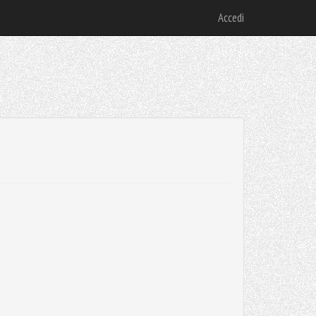
Accedi