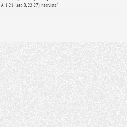
 A, 1-21; lato B, 22-27) interviste"