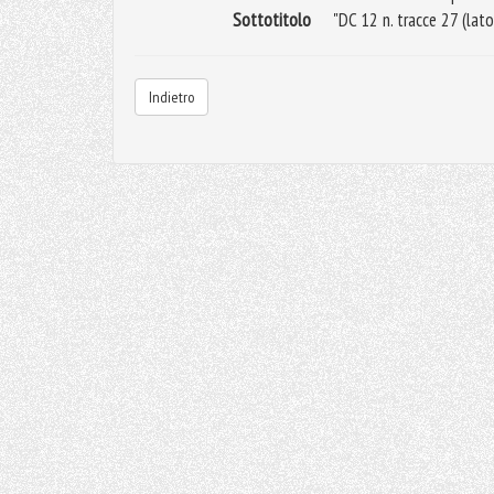
Sottotitolo
"DC 12 n. tracce 27 (lato
Indietro