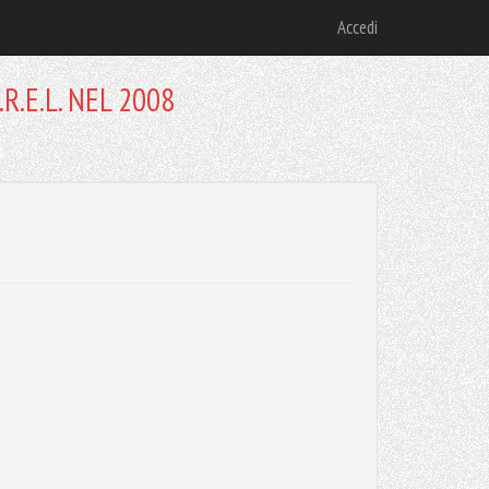
Accedi
R.E.L. NEL 2008