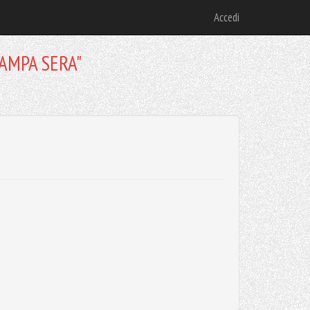
Accedi
TAMPA SERA"