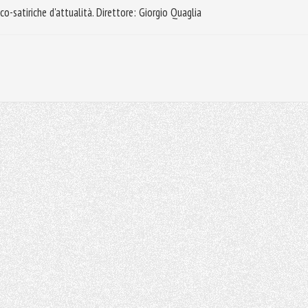
o-satiriche d'attualità. Direttore: Giorgio Quaglia